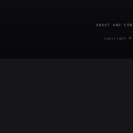
ABOUT AND CON
Copyright ©